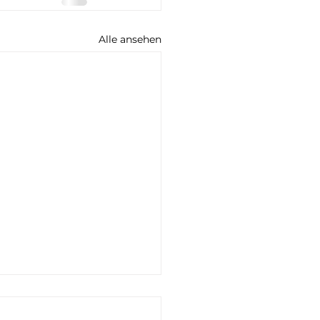
Alle ansehen