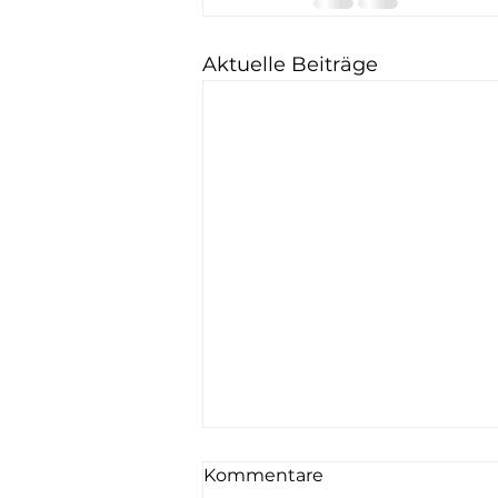
Aktuelle Beiträge
Kommentare