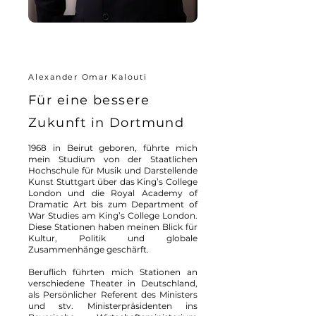
Alexander Omar Kalouti
Für eine bessere
Zukunft in Dortmund
1968 in Beirut geboren, führte mich
mein Studium von der Staatlichen
Hochschule für Musik und Darstellende
Kunst Stuttgart über das King’s College
London und die Royal Academy of
Dramatic Art bis zum Department of
War Studies am King’s College London.
Diese Stationen haben meinen Blick für
Kultur, Politik und globale
Zusammenhänge geschärft.
Beruflich führten mich Stationen an
verschiedene Theater in Deutschland,
als Persönlicher Referent des Ministers
und stv. Ministerpräsidenten ins