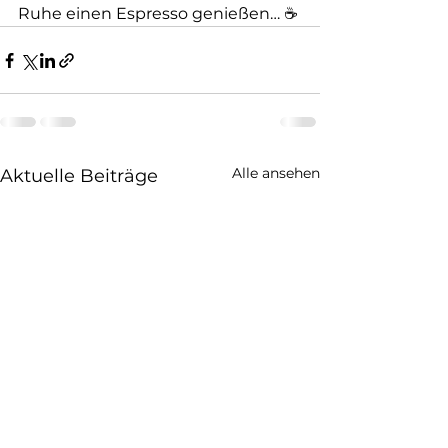
Ruhe einen Espresso genießen… ☕️
Alle ansehen
Aktuelle Beiträge